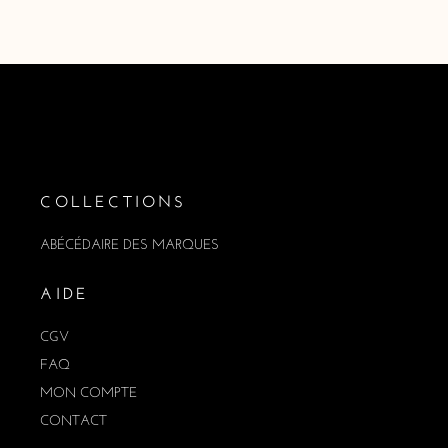
COLLECTIONS
ABÉCÉDAIRE DES MARQUES
AIDE
CGV
FAQ
MON COMPTE
CONTACT