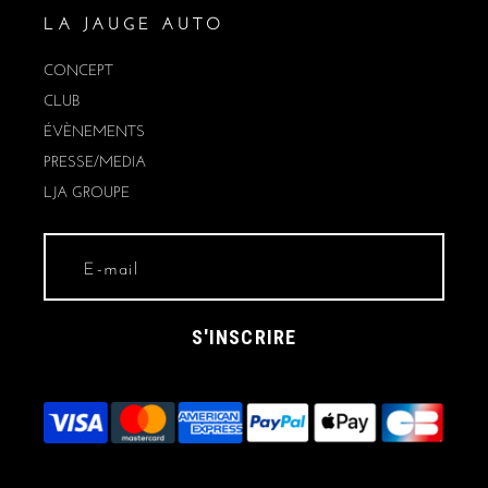
LA JAUGE AUTO
CONCEPT
CLUB
ÉVÈNEMENTS
PRESSE/MEDIA
LJA GROUPE
S'INSCRIRE