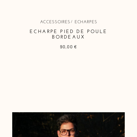
ACCESSOIRES
ECHARPES
ECHARPE PIED DE POULE
BORDEAUX
90,00
€