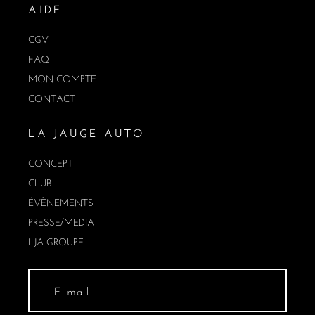
AIDE
CGV
FAQ
MON COMPTE
CONTACT
LA JAUGE AUTO
CONCEPT
CLUB
ÉVÈNEMENTS
PRESSE/MEDIA
LJA GROUPE