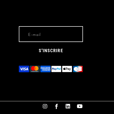
S'INSCRIRE