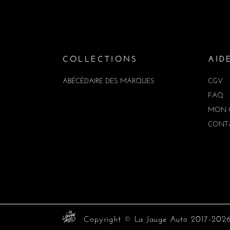
COLLECTIONS
AID
ABÉCÉDAIRE DES MARQUES
CGV
FAQ
MON 
CONT
Copyright © La Jauge Auto 2017-2026. 