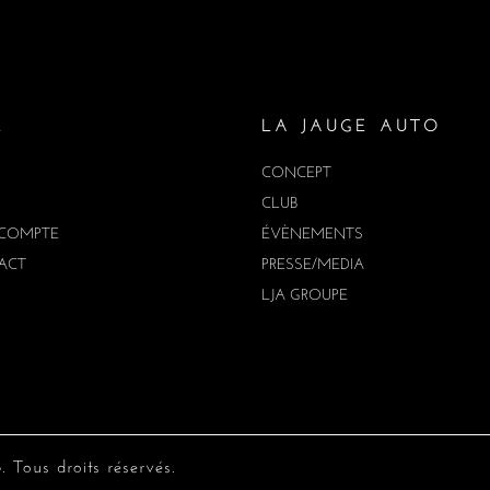
E
LA JAUGE AUTO
CONCEPT
CLUB
COMPTE
ÉVÈNEMENTS
ACT
PRESSE/MEDIA
LJA GROUPE
Tous droits réservés.