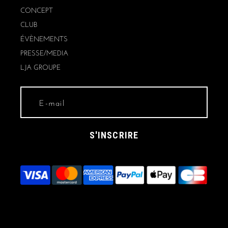
CONCEPT
CLUB
ÉVÈNEMENTS
PRESSE/MEDIA
LJA GROUPE
S'INSCRIRE