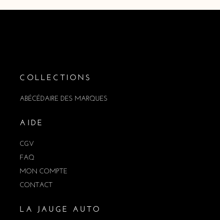
COLLECTIONS
ABÉCÉDAIRE DES MARQUES
AIDE
CGV
FAQ
MON COMPTE
CONTACT
LA JAUGE AUTO