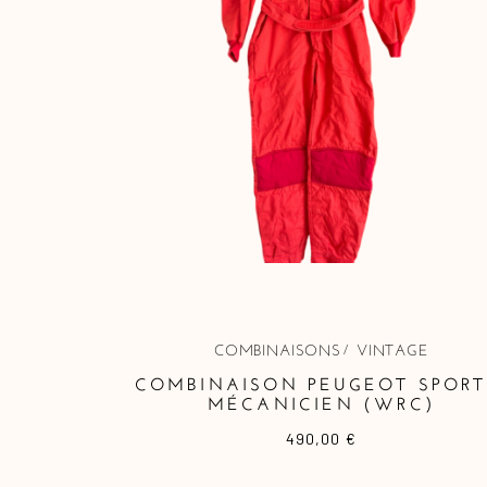
COMBINAISONS
VINTAGE
COMBINAISON PEUGEOT SPORT
MÉCANICIEN (WRC)
490,00
€