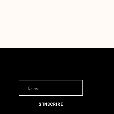
S'INSCRIRE