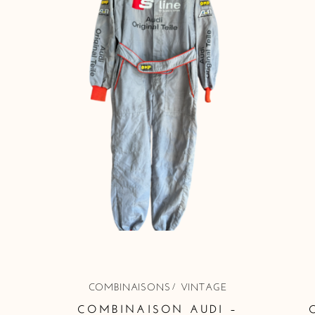
COMBINAISONS
VINTAGE
COMBINAISON AUDI –