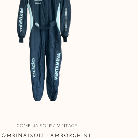
COMBINAISONS
VINTAGE
COMBINAISON LAMBORGHINI –