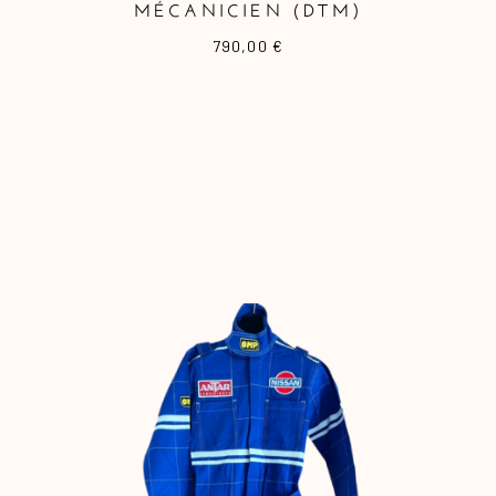
MÉCANICIEN (DTM)
790,00
€