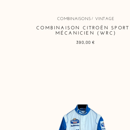
COMBINAISONS
VINTAGE
COMBINAISON CITROËN SPORT
MÉCANICIEN (WRC)
390,00
€