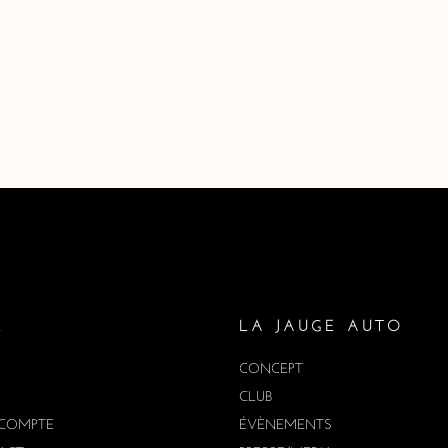
E
LA JAUGE AUTO
CONCEPT
CLUB
COMPTE
ÉVÈNEMENTS