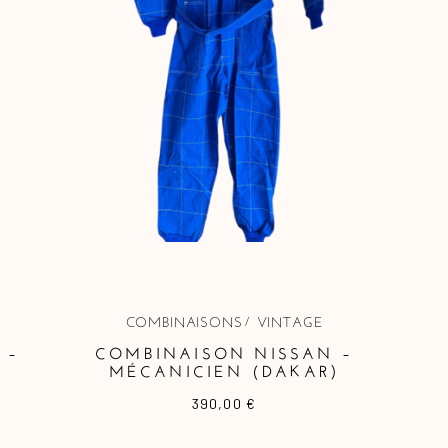
COMBINAISONS
VINTAGE
 –
COMBINAISON NISSAN –
MÉCANICIEN (DAKAR)
390,00
€