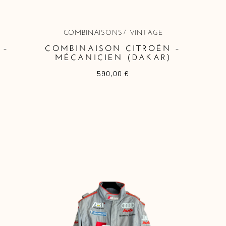
COMBINAISONS
VINTAGE
 –
COMBINAISON CITROËN –
MÉCANICIEN (DAKAR)
590,00
€