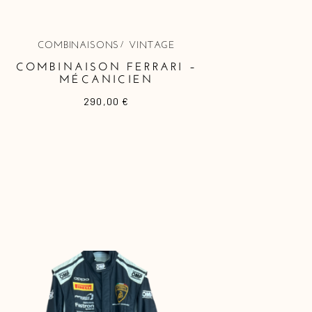
COMBINAISONS
VINTAGE
COMBINAISON FERRARI –
MÉCANICIEN
290,00
€