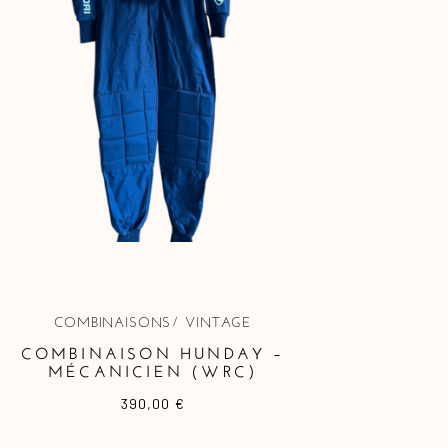
COMBINAISONS
VINTAGE
COMBINAISON HUNDAY –
MÉCANICIEN (WRC)
390,00
€