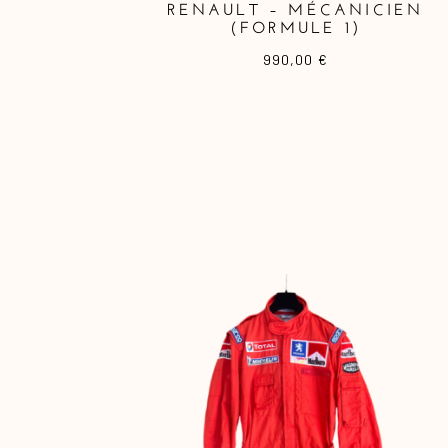
RENAULT – MÉCANICIEN
(FORMULE 1)
990,00
€