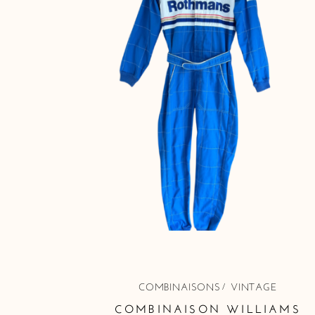
COMBINAISONS
VINTAGE
COMBINAISON WILLIAMS