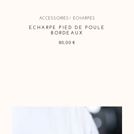
ACCESSOIRES
ECHARPES
ECHARPE PIED DE POULE
BORDEAUX
90,00
€