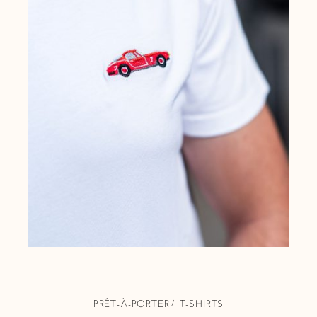
PRÊT-À-PORTER
T-SHIRTS