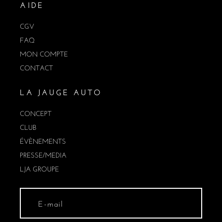
AIDE
CGV
FAQ
MON COMPTE
CONTACT
LA JAUGE AUTO
CONCEPT
CLUB
ÉVÈNEMENTS
PRESSE/MEDIA
LJA GROUPE