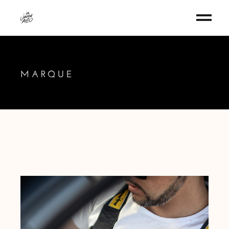
MARQUE