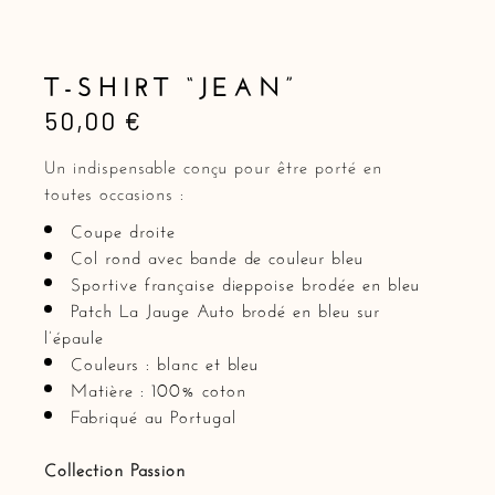
T-SHIRT “JEAN”
50,00
€
Un indispensable conçu pour être porté en
toutes occasions :
Coupe droite
Col rond avec bande de couleur bleu
Sportive française dieppoise brodée en bleu
Patch La Jauge Auto brodé en bleu sur
l’épaule
Couleurs : blanc et bleu
Matière : 100% coton
Fabriqué au Portugal
Collection Passion