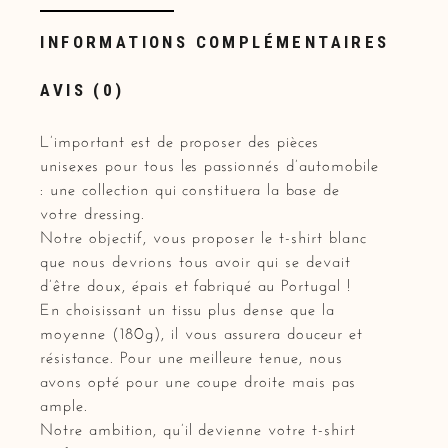
INFORMATIONS COMPLÉMENTAIRES
AVIS (0)
L’important est de proposer des pièces
unisexes pour tous les passionnés d’automobile
: une collection qui constituera la base de
votre dressing.
Notre objectif, vous proposer le t-shirt blanc
que nous devrions tous avoir qui se devait
d’être doux, épais et fabriqué au Portugal !
En choisissant un tissu plus dense que la
moyenne (180g), il vous assurera douceur et
résistance. Pour une meilleure tenue, nous
avons opté pour une coupe droite mais pas
ample.
Notre ambition, qu’il devienne votre t-shirt