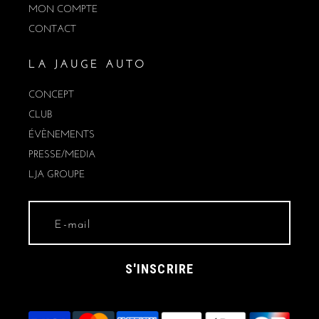
MON COMPTE
CONTACT
LA JAUGE AUTO
CONCEPT
CLUB
ÉVÈNEMENTS
PRESSE/MEDIA
LJA GROUPE
S'INSCRIRE