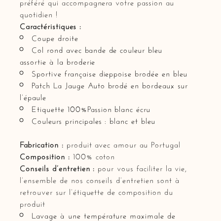
préféré qui accompagnera votre passion au
quotidien !
Caractéristiques :
Coupe droite
Col rond avec bande de couleur bleu
assortie à la broderie
Sportive française dieppoise brodée en bleu
Patch La Jauge Auto brodé en bordeaux sur
l’épaule
Etiquette 100%Passion blanc écru
Couleurs principales : blanc et bleu
Fabrication :
produit avec amour au Portugal
Composition :
100% coton
Conseils d’entretien :
pour vous faciliter la vie,
l’ensemble de nos conseils d’entretien sont à
retrouver sur l’étiquette de composition du
produit
Lavage à une température maximale de