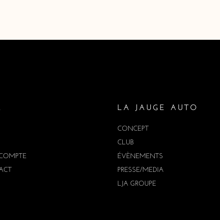
E
LA JAUGE AUTO
CONCEPT
CLUB
COMPTE
ÉVÈNEMENTS
ACT
PRESSE/MEDIA
LJA GROUPE