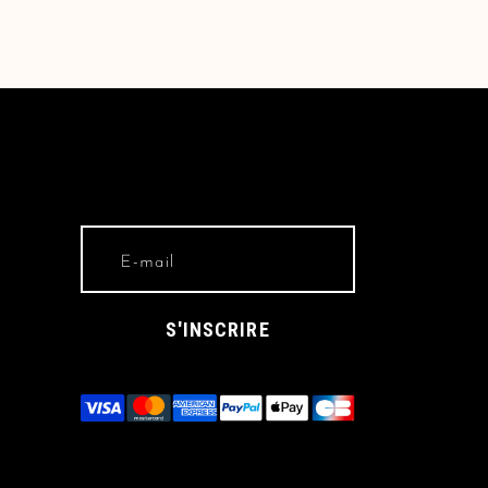
S'INSCRIRE