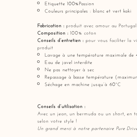
Etiquette 100%Passion
Couleurs principales : blanc et vert kaki
Fabrication :
produit avec amour au Portugal
Composition :
100% coton
Conseils d’entretien :
pour vous faciliter la 
produit
Lavage à une température maximale de
Eau de javel interdite
Ne pas nettoyer à sec
Repassage à basse température (maximu
Séchage en machine jusqu’à 60°C
Conseils d’utilisation :
Avec un jean, un bermuda ou un short, en ton
selon votre style !
Un grand merci à notre partenaire
Pure Driv