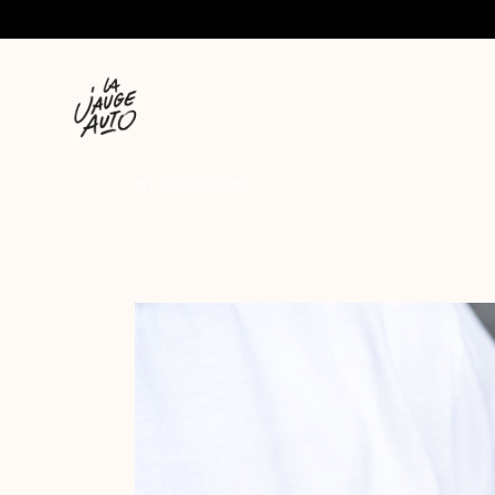
MARQUE