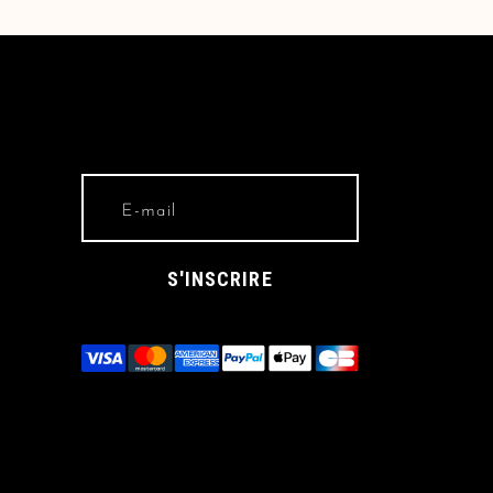
S'INSCRIRE