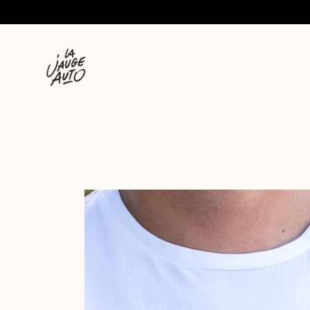
MARQUE