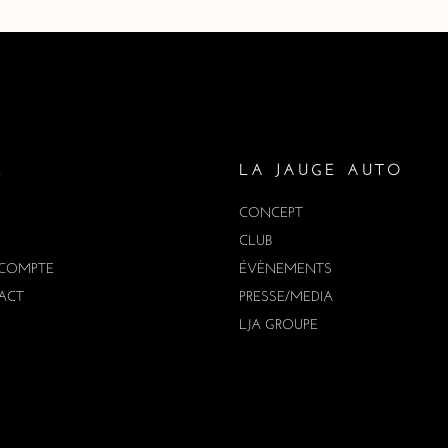
E
LA JAUGE AUTO
CONCEPT
CLUB
COMPTE
ÉVÈNEMENTS
ACT
PRESSE/MEDIA
LJA GROUPE