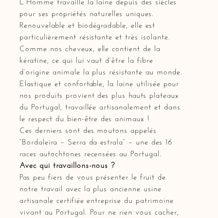
L’Homme travaille la laine depuis des siècles
pour ses propriétés naturelles uniques.
Renouvelable et biodégradable, elle est
particulièrement résistante et très isolante.
Comme nos cheveux, elle contient de la
kératine, ce qui lui vaut d’être la fibre
d’origine animale la plus résistante au monde.
Elastique et confortable, la laine utilisée pour
nos produits provient des plus hauts plateaux
du Portugal, travaillée artisanalement et dans
le respect du bien-être des animaux !
Ces derniers sont des moutons appelés
“Bordaleira – Serra da estrala” – une des 16
races autochtones recensées au Portugal.
Avec qui travaillons-nous ?
Pas peu fiers de vous présenter le fruit de
notre travail avec la plus ancienne usine
artisanale certifiée entreprise du patrimoine
vivant au Portugal. Pour ne rien vous cacher,