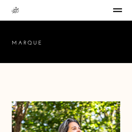
MARQUE