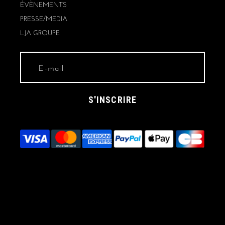
ÉVÈNEMENTS
PRESSE/MEDIA
LJA GROUPE
S'INSCRIRE