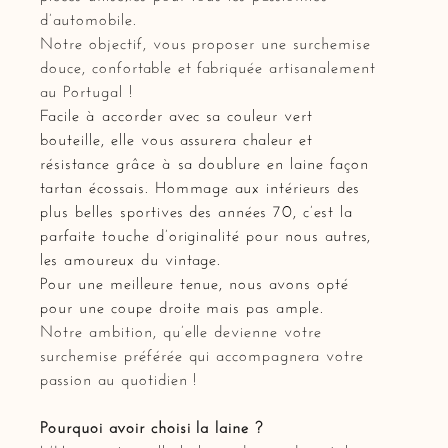
d’automobile.
Notre objectif, vous proposer une surchemise
douce, confortable et fabriquée artisanalement
au Portugal !
Facile à accorder avec sa couleur vert
bouteille, elle vous assurera chaleur et
résistance grâce à sa doublure en laine façon
tartan écossais. Hommage aux intérieurs des
plus belles sportives des années 70, c’est la
parfaite touche d’originalité pour nous autres,
les amoureux du vintage.
Pour une meilleure tenue, nous avons opté
pour une coupe droite mais pas ample.
Notre ambition, qu’elle devienne votre
surchemise préférée qui accompagnera votre
passion au quotidien !
Pourquoi avoir choisi la laine ?