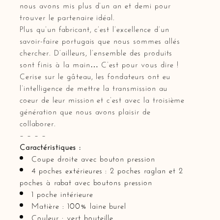
nous avons mis plus d’un an et demi pour
trouver le partenaire idéal.
Plus qu’un fabricant, c’est l’excellence d’un
savoir-faire portugais que nous sommes allés
chercher. D’ailleurs, l’ensemble des produits
sont finis à la main… C’est pour vous dire !
Cerise sur le gâteau, les fondateurs ont eu
l’intelligence de mettre la transmission au
coeur de leur mission et c’est avec la troisième
génération que nous avons plaisir de
collaborer.
– – – –
Caractéristiques :
Coupe droite avec bouton pression
4 poches extérieures : 2 poches raglan et 2
poches à rabat avec boutons pression
1 poche intérieure
Matière : 100% laine burel
Couleur : vert bouteille