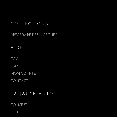
COLLECTIONS
ABÉCÉDAIRE DES MARQUES
AIDE
CGV
FAQ
MON COMPTE
CONTACT
LA JAUGE AUTO
CONCEPT
CLUB