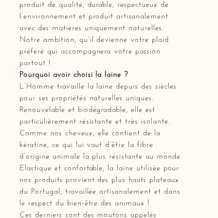
produit de qualité, durable, respectueux de
l’environnement et produit artisanalement
avec des matières uniquement naturelles.
Notre ambition, qu’il devienne votre plaid
préféré qui accompagnera votre passion
partout !
Pourquoi avoir choisi la laine ?
L’Homme travaille la laine depuis des siècles
pour ses propriétés naturelles uniques.
Renouvelable et biodégradable, elle est
particulièrement résistante et très isolante.
Comme nos cheveux, elle contient de la
kératine, ce qui lui vaut d’être la fibre
d’origine animale la plus résistante au monde.
Elastique et confortable, la laine utilisée pour
nos produits provient des plus hauts plateaux
du Portugal, travaillée artisanalement et dans
le respect du bien-être des animaux !
Ces derniers sont des moutons appelés