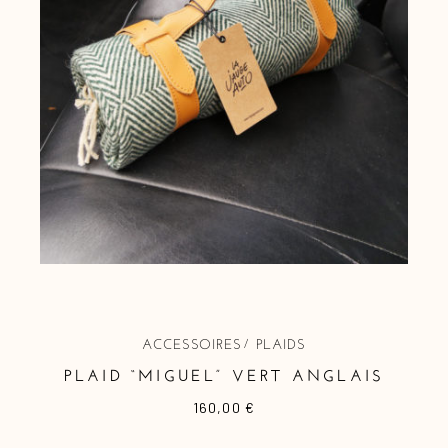
ACCESSOIRES
PLAIDS
PLAID “MIGUEL” VERT ANGLAIS
160,00
€