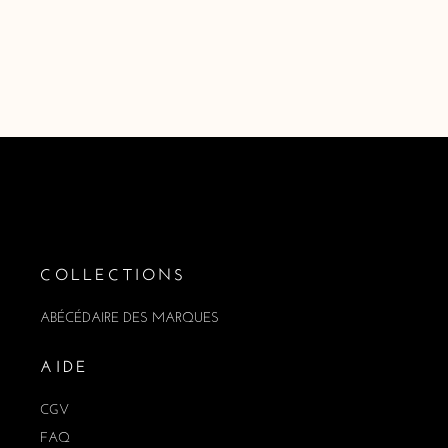
COLLECTIONS
ABÉCÉDAIRE DES MARQUES
AIDE
CGV
FAQ