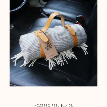
ACCESSOIRES
PLAIDS