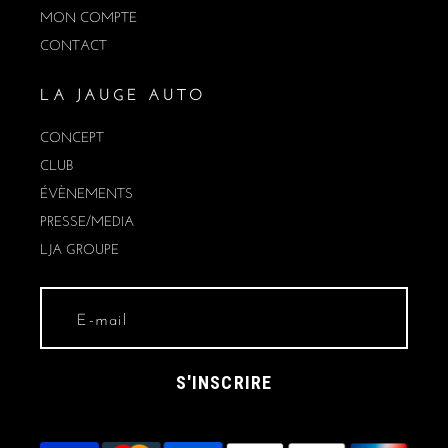
MON COMPTE
CONTACT
LA JAUGE AUTO
CONCEPT
CLUB
ÉVÈNEMENTS
PRESSE/MEDIA
LJA GROUPE
S'INSCRIRE