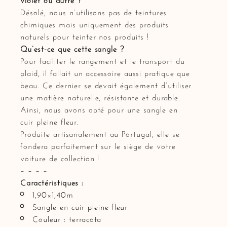
Désolé, nous n’utilisons pas de teintures
chimiques mais uniquement des produits
naturels pour teinter nos produits !
Qu’est-ce que cette sangle ?
Pour faciliter le rangement et le transport du
plaid, il fallait un accessoire aussi pratique que
beau. Ce dernier se devait également d’utiliser
une matière naturelle, résistante et durable.
Ainsi, nous avons opté pour une sangle en
cuir pleine fleur.
Produite artisanalement au Portugal, elle se
fondera parfaitement sur le siège de votre
voiture de collection !
– – – –
Caractéristiques :
1,90×1,40m
Sangle en cuir pleine fleur
Couleur : terracota