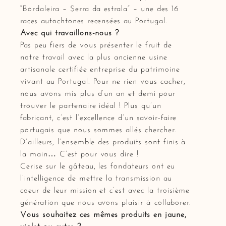
“Bordaleira – Serra da estrala” – une des 16
races autochtones recensées au Portugal.
Avec qui travaillons-nous ?
Pas peu fiers de vous présenter le fruit de
notre travail avec la plus ancienne usine
artisanale certifiée entreprise du patrimoine
vivant au Portugal. Pour ne rien vous cacher,
nous avons mis plus d’un an et demi pour
trouver le partenaire idéal ! Plus qu’un
fabricant, c’est l’excellence d’un savoir-faire
portugais que nous sommes allés chercher.
D’ailleurs, l’ensemble des produits sont finis à
la main… C’est pour vous dire !
Cerise sur le gâteau, les fondateurs ont eu
l’intelligence de mettre la transmission au
coeur de leur mission et c’est avec la troisième
génération que nous avons plaisir à collaborer.
Vous souhaitez ces mêmes produits en jaune,
violet ou autre ?