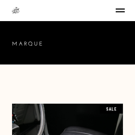
MARQUE
SALE