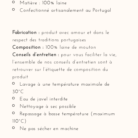
Matière : 100% laine
Confectionné artisanalement au Portugal
Fabrication :
produit avec amour et dans le
respect des traditions portugaises
Composition :
100% laine de mouton
Conseils d’entretien :
pour vous faciliter la vie,
l’ensemble de nos conseils d’entretien sont à
retrouver sur l’étiquette de composition du
produit
Lavage à une température maximale de
30°C
Eau de javel interdite
Nettoyage à sec possible
Repassage à basse température (maximum
110°C)
Ne pas sécher en machine