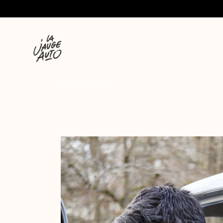
MARQUE