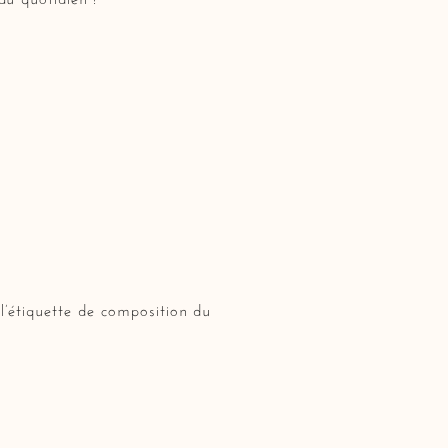
 l’étiquette de composition du