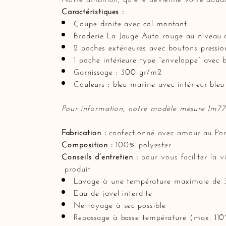
Caractéristiques :
Coupe droite avec col montant
Broderie La Jauge Auto rouge au niveau 
2 poches extérieures avec boutons pressio
1 poche intérieure type “enveloppe” avec 
Garnissage : 300 gr/m2
Couleurs : bleu marine avec intérieur bleu
Pour information, notre modèle mesure 1m77
Fabrication :
confectionné avec amour au Po
Composition :
100% polyester
Conseils d’entretien :
pour vous faciliter la 
produit
Lavage à une température maximale de 
Eau de javel interdite
Nettoyage à sec possible
Repassage à basse température (max. 110